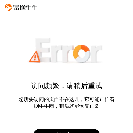
访问频繁，请稍后重试
您所要访问的页面不在这儿，它可能正忙着
刷牛牛圈，稍后就能恢复正常