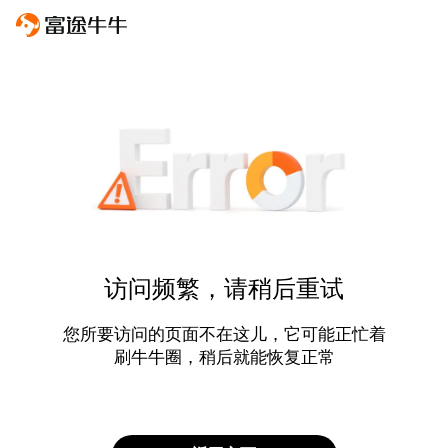
访问频繁，请稍后重试
您所要访问的页面不在这儿，它可能正忙着
刷牛牛圈，稍后就能恢复正常