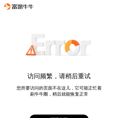
访问频繁，请稍后重试
您所要访问的页面不在这儿，它可能正忙着
刷牛牛圈，稍后就能恢复正常