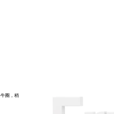
牛牛圈，稍