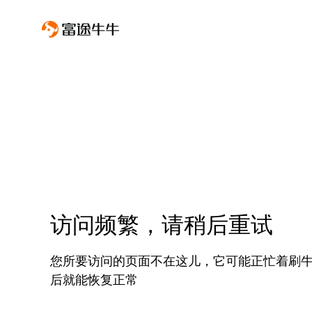
访问频繁，请稍后重试
您所要访问的页面不在这儿，它可能正忙着刷
后就能恢复正常