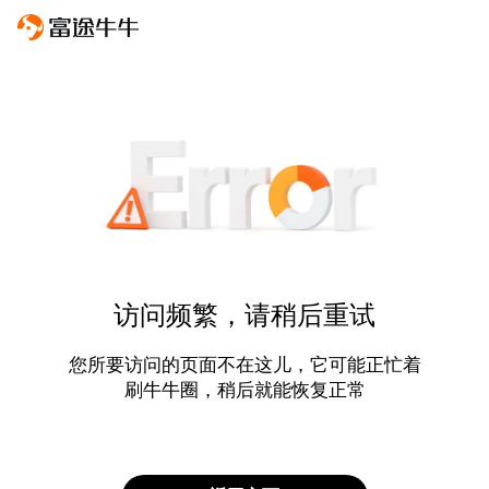
访问频繁，请稍后重试
您所要访问的页面不在这儿，它可能正忙着
刷牛牛圈，稍后就能恢复正常