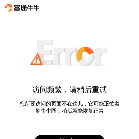
访问频繁，请稍后重试
您所要访问的页面不在这儿，它可能正忙着
刷牛牛圈，稍后就能恢复正常