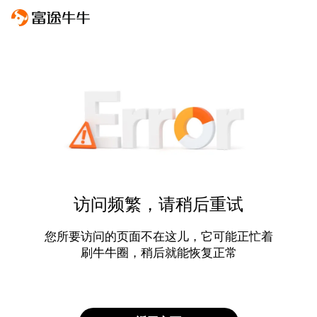
访问频繁，请稍后重试
您所要访问的页面不在这儿，它可能正忙着
刷牛牛圈，稍后就能恢复正常