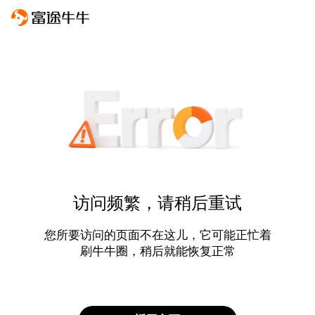
访问频繁，请稍后重试
您所要访问的页面不在这儿，它可能正忙着
刷牛牛圈，稍后就能恢复正常