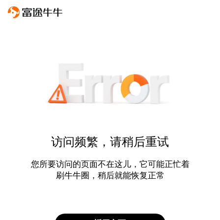
访问频繁，请稍后重试
您所要访问的页面不在这儿，它可能正忙着
刷牛牛圈，稍后就能恢复正常