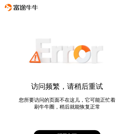
访问频繁，请稍后重试
您所要访问的页面不在这儿，它可能正忙着
刷牛牛圈，稍后就能恢复正常