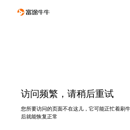
访问频繁，请稍后重试
您所要访问的页面不在这儿，它可能正忙着刷
后就能恢复正常