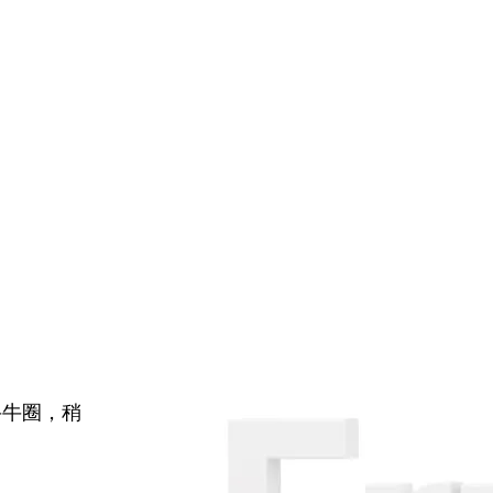
牛牛圈，稍