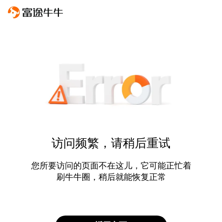
访问频繁，请稍后重试
您所要访问的页面不在这儿，它可能正忙着
刷牛牛圈，稍后就能恢复正常