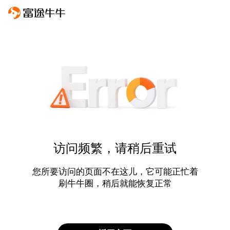
访问频繁，请稍后重试
您所要访问的页面不在这儿，它可能正忙着
刷牛牛圈，稍后就能恢复正常