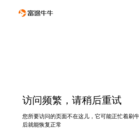
访问频繁，请稍后重试
您所要访问的页面不在这儿，它可能正忙着刷
后就能恢复正常