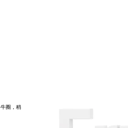
牛牛圈，稍