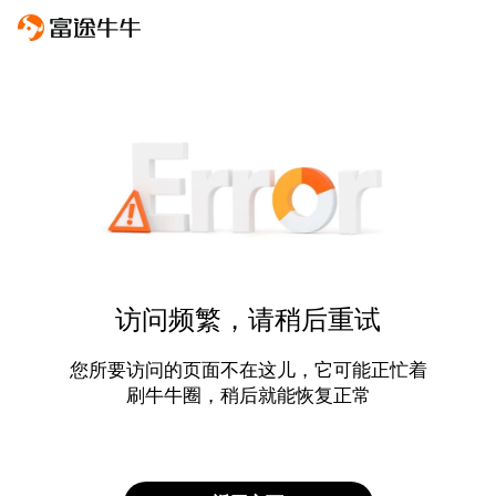
访问频繁，请稍后重试
您所要访问的页面不在这儿，它可能正忙着
刷牛牛圈，稍后就能恢复正常