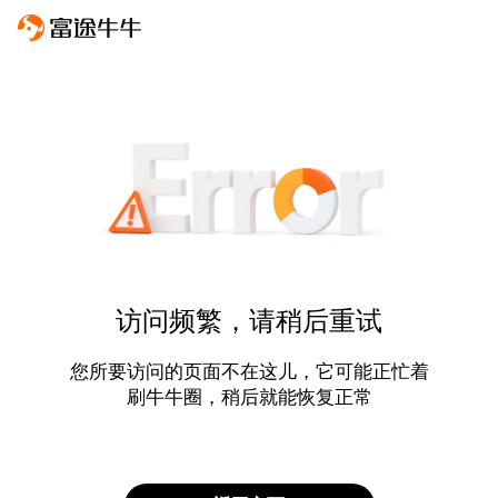
访问频繁，请稍后重试
您所要访问的页面不在这儿，它可能正忙着
刷牛牛圈，稍后就能恢复正常