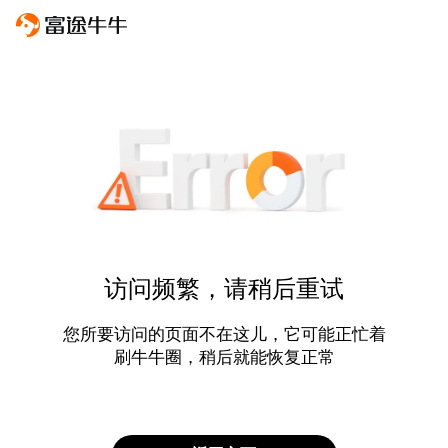
访问频繁，请稍后重试
您所要访问的页面不在这儿，它可能正忙着
刷牛牛圈，稍后就能恢复正常