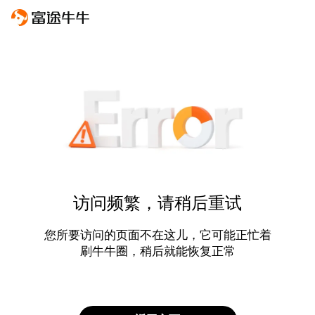
访问频繁，请稍后重试
您所要访问的页面不在这儿，它可能正忙着
刷牛牛圈，稍后就能恢复正常