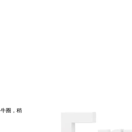
牛牛圈，稍