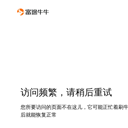
访问频繁，请稍后重试
您所要访问的页面不在这儿，它可能正忙着刷
后就能恢复正常