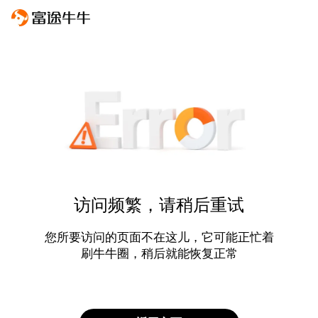
访问频繁，请稍后重试
您所要访问的页面不在这儿，它可能正忙着
刷牛牛圈，稍后就能恢复正常