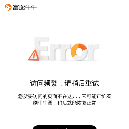
访问频繁，请稍后重试
您所要访问的页面不在这儿，它可能正忙着
刷牛牛圈，稍后就能恢复正常