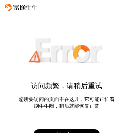
访问频繁，请稍后重试
您所要访问的页面不在这儿，它可能正忙着
刷牛牛圈，稍后就能恢复正常