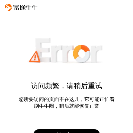
访问频繁，请稍后重试
您所要访问的页面不在这儿，它可能正忙着
刷牛牛圈，稍后就能恢复正常