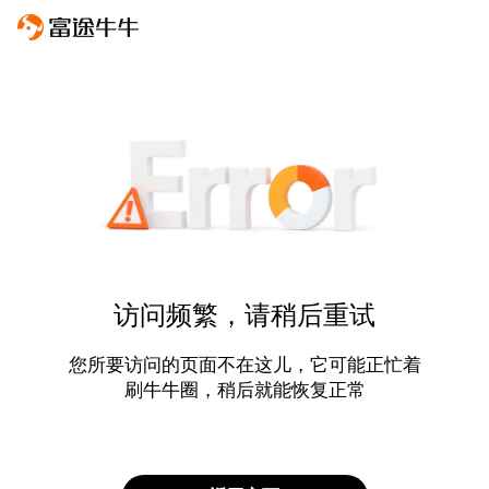
访问频繁，请稍后重试
您所要访问的页面不在这儿，它可能正忙着
刷牛牛圈，稍后就能恢复正常