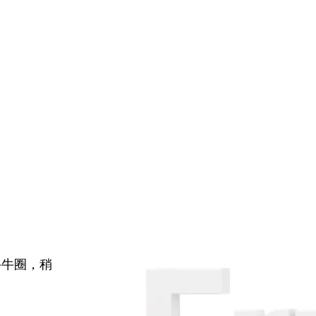
牛牛圈，稍