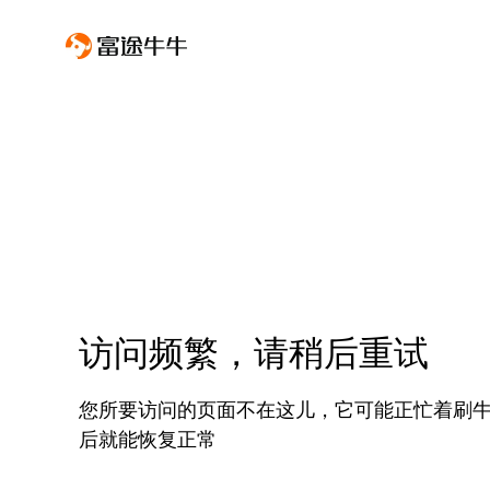
访问频繁，请稍后重试
您所要访问的页面不在这儿，它可能正忙着刷
后就能恢复正常