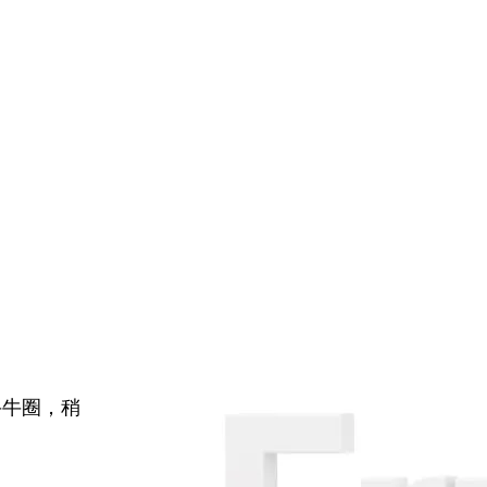
牛牛圈，稍