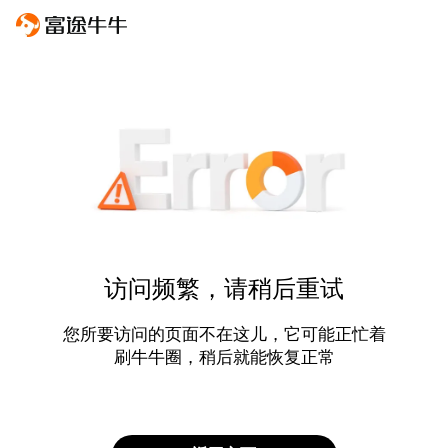
访问频繁，请稍后重试
您所要访问的页面不在这儿，它可能正忙着
刷牛牛圈，稍后就能恢复正常