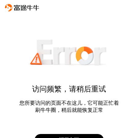
访问频繁，请稍后重试
您所要访问的页面不在这儿，它可能正忙着
刷牛牛圈，稍后就能恢复正常