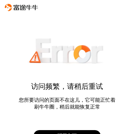
访问频繁，请稍后重试
您所要访问的页面不在这儿，它可能正忙着
刷牛牛圈，稍后就能恢复正常