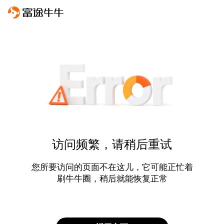
访问频繁，请稍后重试
您所要访问的页面不在这儿，它可能正忙着
刷牛牛圈，稍后就能恢复正常