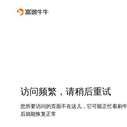
访问频繁，请稍后重试
您所要访问的页面不在这儿，它可能正忙着刷
后就能恢复正常