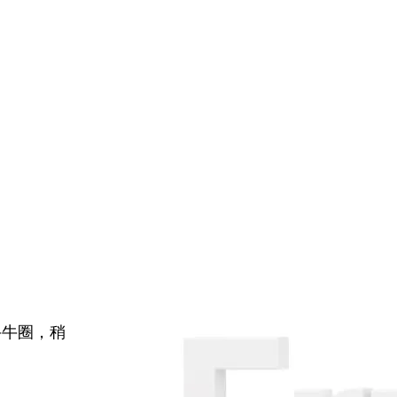
牛牛圈，稍