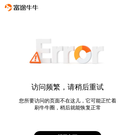
访问频繁，请稍后重试
您所要访问的页面不在这儿，它可能正忙着
刷牛牛圈，稍后就能恢复正常