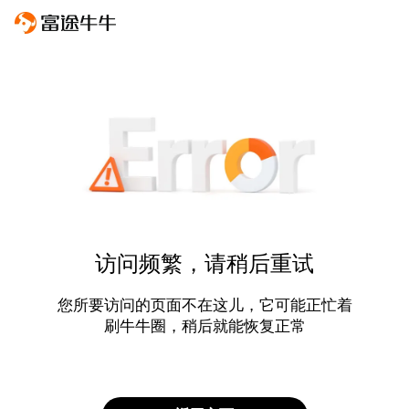
访问频繁，请稍后重试
您所要访问的页面不在这儿，它可能正忙着
刷牛牛圈，稍后就能恢复正常