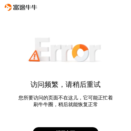
访问频繁，请稍后重试
您所要访问的页面不在这儿，它可能正忙着
刷牛牛圈，稍后就能恢复正常