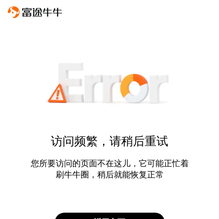
访问频繁，请稍后重试
您所要访问的页面不在这儿，它可能正忙着
刷牛牛圈，稍后就能恢复正常