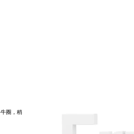
牛牛圈，稍