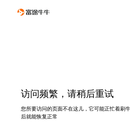
访问频繁，请稍后重试
您所要访问的页面不在这儿，它可能正忙着刷
后就能恢复正常