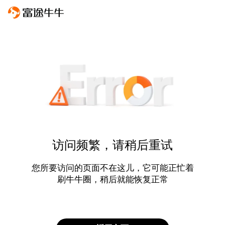
访问频繁，请稍后重试
您所要访问的页面不在这儿，它可能正忙着
刷牛牛圈，稍后就能恢复正常