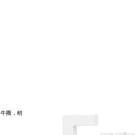
牛牛圈，稍