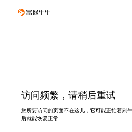
访问频繁，请稍后重试
您所要访问的页面不在这儿，它可能正忙着刷
后就能恢复正常