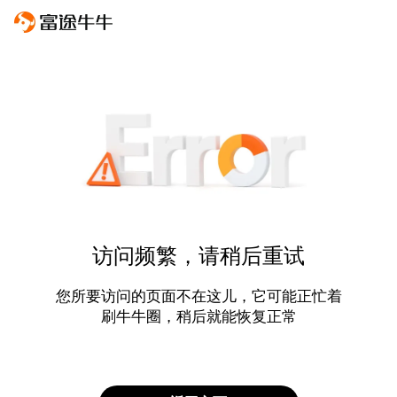
访问频繁，请稍后重试
您所要访问的页面不在这儿，它可能正忙着
刷牛牛圈，稍后就能恢复正常