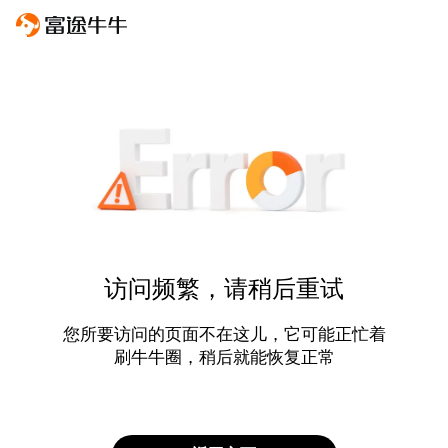
访问频繁，请稍后重试
您所要访问的页面不在这儿，它可能正忙着
刷牛牛圈，稍后就能恢复正常