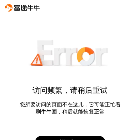
访问频繁，请稍后重试
您所要访问的页面不在这儿，它可能正忙着
刷牛牛圈，稍后就能恢复正常