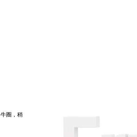
牛牛圈，稍