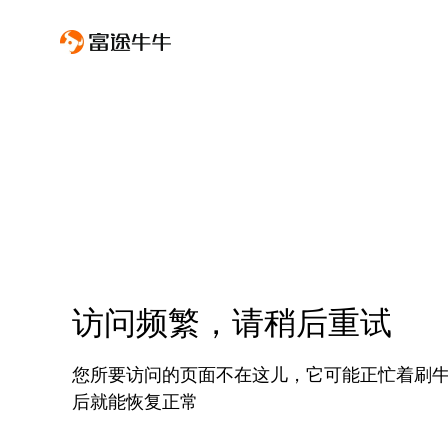
访问频繁，请稍后重试
您所要访问的页面不在这儿，它可能正忙着刷
后就能恢复正常