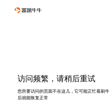
访问频繁，请稍后重试
您所要访问的页面不在这儿，它可能正忙着刷
后就能恢复正常