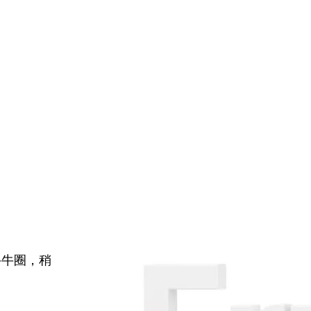
牛牛圈，稍