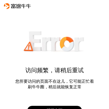
访问频繁，请稍后重试
您所要访问的页面不在这儿，它可能正忙着
刷牛牛圈，稍后就能恢复正常