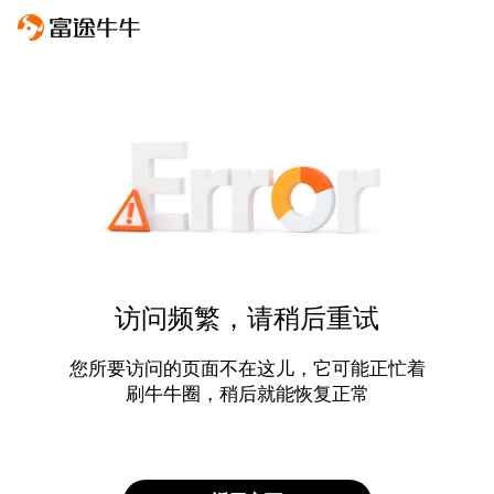
访问频繁，请稍后重试
您所要访问的页面不在这儿，它可能正忙着
刷牛牛圈，稍后就能恢复正常