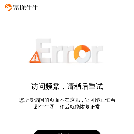
访问频繁，请稍后重试
您所要访问的页面不在这儿，它可能正忙着
刷牛牛圈，稍后就能恢复正常