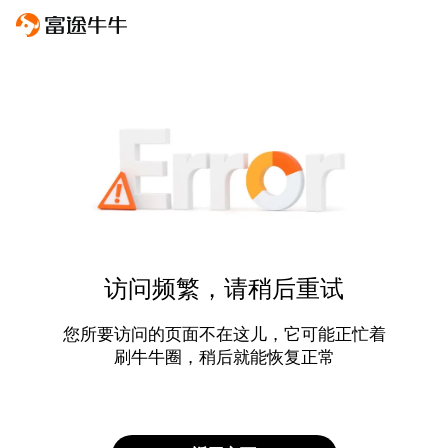
访问频繁，请稍后重试
您所要访问的页面不在这儿，它可能正忙着
刷牛牛圈，稍后就能恢复正常