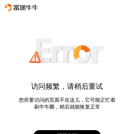
访问频繁，请稍后重试
您所要访问的页面不在这儿，它可能正忙着
刷牛牛圈，稍后就能恢复正常