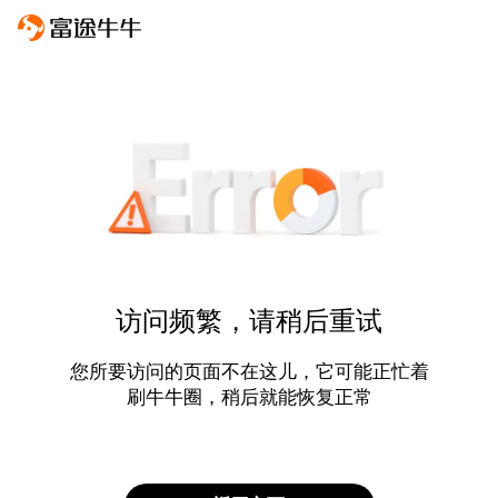
访问频繁，请稍后重试
您所要访问的页面不在这儿，它可能正忙着
刷牛牛圈，稍后就能恢复正常