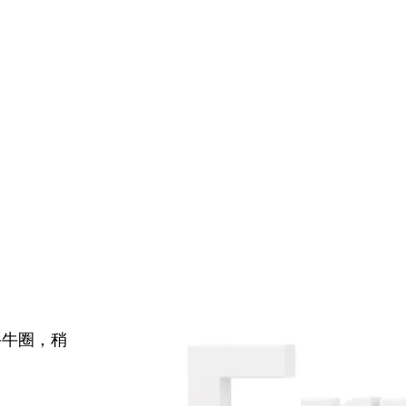
牛牛圈，稍