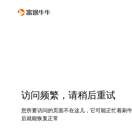
访问频繁，请稍后重试
您所要访问的页面不在这儿，它可能正忙着刷
后就能恢复正常